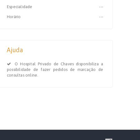
Especialidade
---
Horário
---
Ajuda
O Hospital Privado de Chaves disponibiliza a
possibilidade de fazer pedidos de marcação de
consultas online.